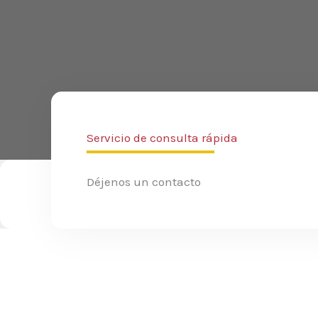
Servicio de consulta rápida
Déjenos un contacto