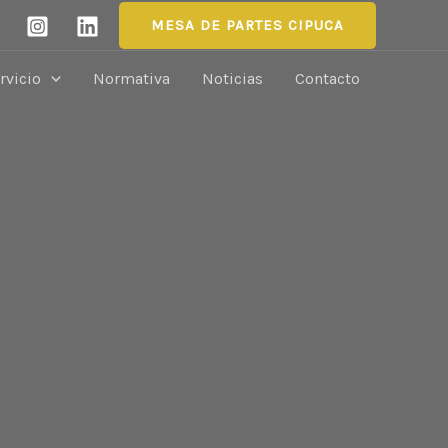
MESA DE PARTES CIPUCA
rvicio
Normativa
Noticias
Contacto