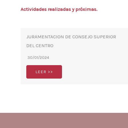
Actividades realizadas y próximas.
JURAMENTACION DE CONSEJO SUPERIOR
DEL CENTRO
30/01/2024
LEER >>