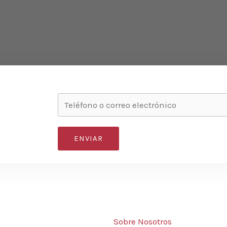
ENVIAR
Sobre Nosotros