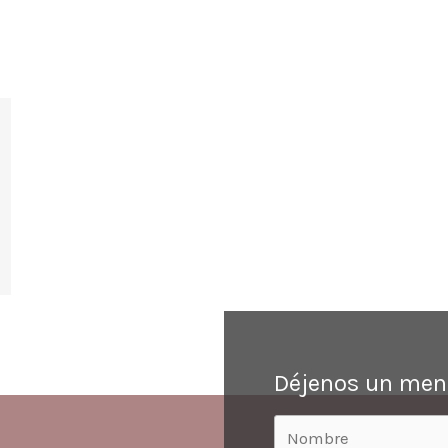
Déjenos un men