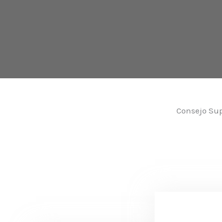
Consejo Sup