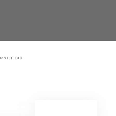
utas CIP-CDU