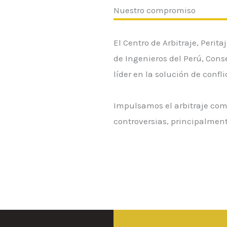
Nuestro compromiso
El Centro de Arbitraje, Perit
de Ingenieros del Perú, Cons
líder en la solución de confl
Impulsamos el arbitraje com
controversias, principalment