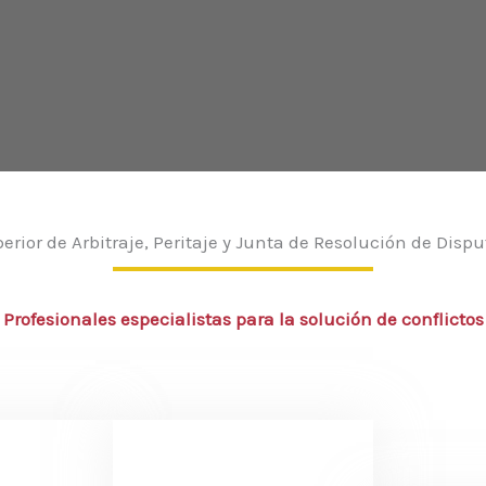
erior de Arbitraje, Peritaje y Junta de Resolución de Disp
Profesionales especialistas para la solución de conflictos