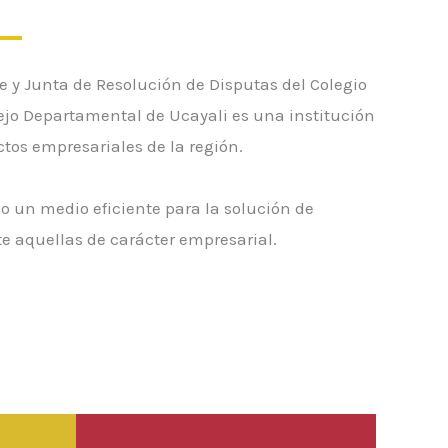
aje y Junta de Resolución de Disputas del Colegio
ejo Departamental de Ucayali es una institución
ictos empresariales de la región.
o un medio eficiente para la solución de
e aquellas de carácter empresarial.