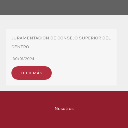
JURAMENTACION DE CONSEJO SUPERIOR DEL
CENTRO
30/01/2024
LEER MÁS
Nosotros