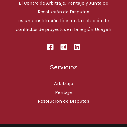
El Centro de Arbitraje, Peritaje y Junta de
Resolución de Disputas
es una institución líder en la solución de
conflictos de proyectos en la región Ucayali
Servicios
Arbitraje
Peritaje
Resolución de Disputas