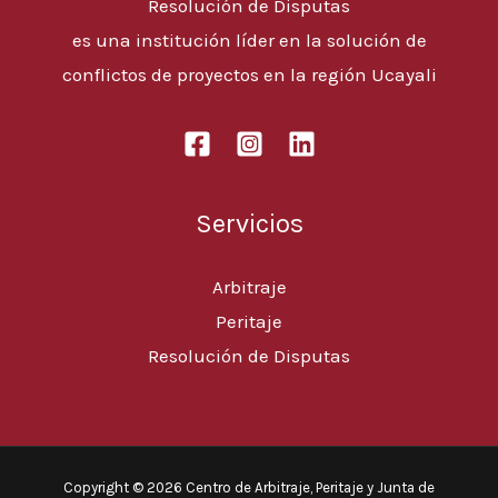
Resolución de Disputas
es una institución líder en la solución de
conflictos de proyectos en la región Ucayali
Servicios
Arbitraje
Peritaje
Resolución de Disputas
Copyright © 2026 Centro de Arbitraje, Peritaje y Junta de