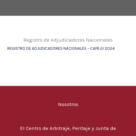
Registro de Adjudicadores Nacionales
REGISTRO DE ADJUDICADORES NACIONALES – CAPEJU 2024
DESCARGA
Nosotros
El Centro de Arbitraje, Peritaje y Junta de