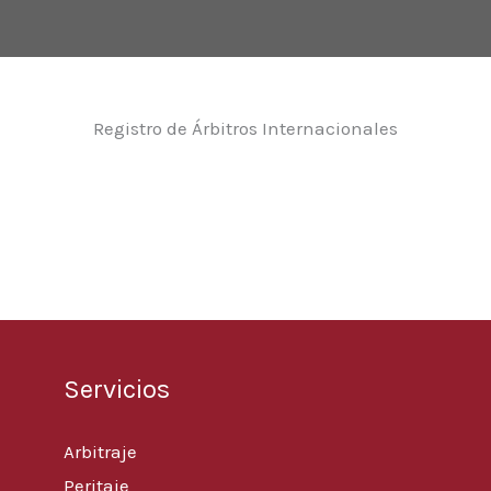
Registro de Árbitros Internacionales
Servicios
Arbitraje
Peritaje