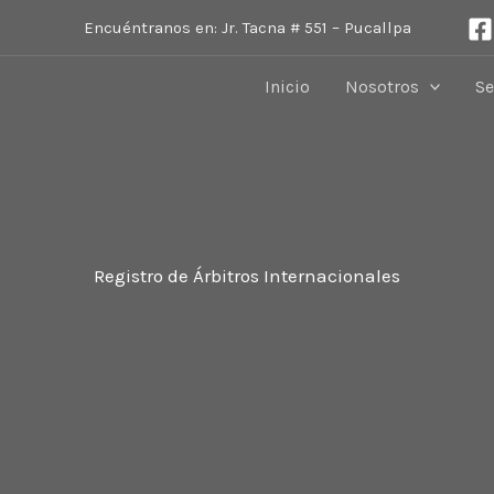
Encuéntranos en: Jr. Tacna # 551 – Pucallpa
Inicio
Nosotros
Se
Registro de Árbitros Internacionales