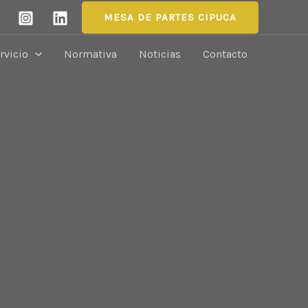
MESA DE PARTES CIPUCA
rvicio
Normativa
Noticias
Contacto