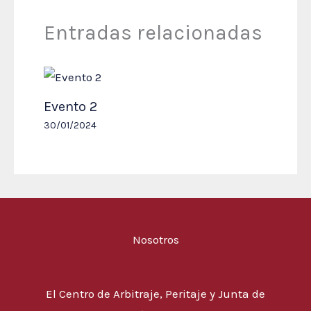
Entradas relacionadas
Evento 2
30/01/2024
Nosotros
El Centro de Arbitraje, Peritaje y Junta de