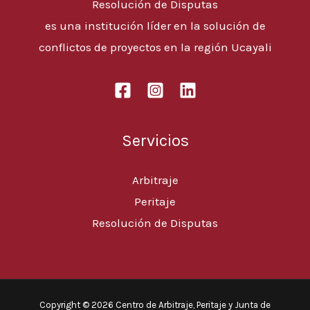
Resolución de Disputas
es una institución líder en la solución de
conflictos de proyectos en la región Ucayali
Servicios
Arbitraje
Peritaje
Resolución de Disputas
Copyright © 2026 Centro de Arbitraje, Peritaje y Junta de